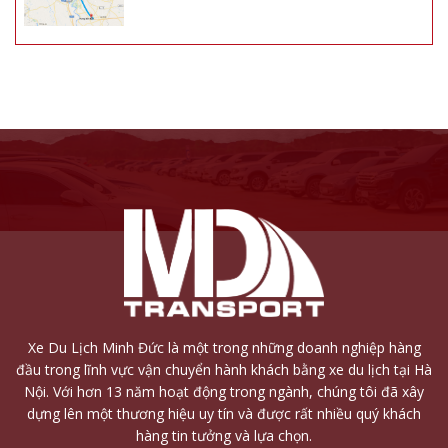
Xe Du Lịch Minh Đức là một trong những doanh nghiệp hàng
đầu trong lĩnh vực vận chuyển hành khách bằng xe du lịch tại Hà
Nội. Với hơn 13 năm hoạt động trong ngành, chúng tôi đã xây
dựng lên một thương hiệu uy tín và được rất nhiều quý khách
hàng tin tưởng và lựa chọn.