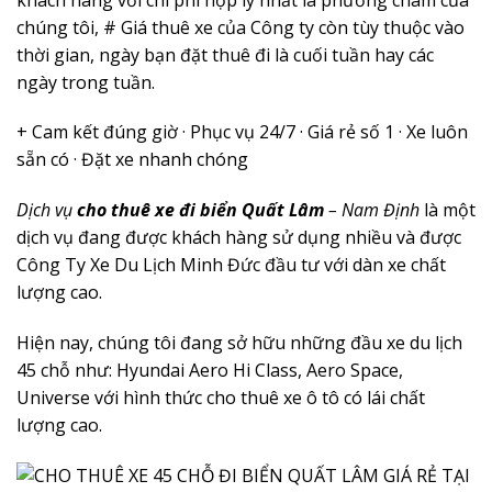
chúng tôi, # Giá thuê xe của Công ty còn tùy thuộc vào
thời gian, ngày bạn đặt thuê đi là cuối tuần hay các
ngày trong tuần.
+ Cam kết đúng giờ · Phục vụ 24/7 · Giá rẻ số 1 · Xe luôn
sẵn có · Đặt xe nhanh chóng
Dịch vụ
cho thuê xe đi biển Quất Lâm
– Nam Định
là một
dịch vụ đang được khách hàng sử dụng nhiều và được
Công Ty Xe Du Lịch Minh Đức đầu tư với dàn xe chất
lượng cao.
Hiện nay, chúng tôi đang sở hữu những đầu xe du lịch
45 chỗ như: Hyundai Aero Hi Class, Aero Space,
Universe với hình thức cho thuê xe ô tô có lái chất
lượng cao.