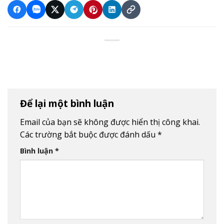
Để lại một bình luận
Email của bạn sẽ không được hiển thị công khai.
Các trường bắt buộc được đánh dấu
*
Bình luận
*