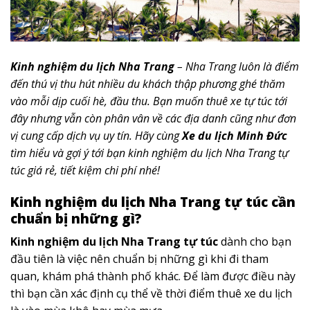
Kinh nghiệm du lịch Nha Trang
– Nha Trang luôn là điểm
đến thú vị thu hút nhiều du khách thập phương ghé thăm
vào mỗi dịp cuối hè, đầu thu. Bạn muốn thuê xe tự túc tới
đây nhưng vẫn còn phân vân về các địa danh cũng như đơn
vị cung cấp dịch vụ uy tín. Hãy cùng
Xe du lịch Minh Đức
tìm hiểu và gợi ý tới bạn kinh nghiệm du lịch Nha Trang tự
túc giá rẻ, tiết kiệm chi phí nhé!
Kinh nghiệm du lịch Nha Trang tự túc cần
chuẩn bị những gì?
Kinh nghiệm du lịch Nha Trang tự túc
dành cho bạn
đầu tiên là việc nên chuẩn bị những gì khi đi tham
quan, khám phá thành phố khác. Để làm được điều này
thì bạn cần xác định cụ thể về thời điểm thuê xe du lịch