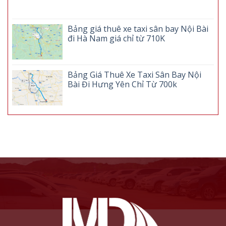
Bảng giá thuê xe taxi sân bay Nội Bài
đi Hà Nam giá chỉ từ 710K
Bảng Giá Thuê Xe Taxi Sân Bay Nội
Bài Đi Hưng Yên Chỉ Từ 700k