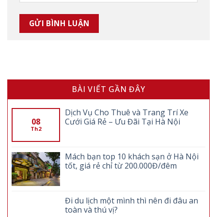
BÀI VIẾT GẦN ĐÂY
Dịch Vụ Cho Thuê và Trang Trí Xe
08
Cưới Giá Rẻ – Ưu Đãi Tại Hà Nội
Th2
Mách bạn top 10 khách sạn ở Hà Nội
tốt, giá rẻ chỉ từ 200.000Đ/đêm
Đi du lịch một mình thì nên đi đâu an
toàn và thú vị?