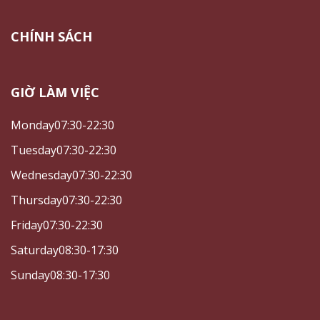
CHÍNH SÁCH
GIỜ LÀM VIỆC
Monday
07:30-22:30
Tuesday
07:30-22:30
Wednesday
07:30-22:30
Thursday
07:30-22:30
Friday
07:30-22:30
Saturday
08:30-17:30
Sunday
08:30-17:30