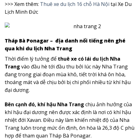
>>> Xem thêm:
Thuê xe du lịch 16 chỗ Hà Nội
tại Xe Du
Lịch Minh Đức
Tháp Bà Ponagar – địa danh nổi tiếng nên ghé
qua khi du lịch Nha Trang
Thời điểm lý tưởng để
thuê xe có lái du lịch Nha
Trang
vào đầu hè tới đầu thu bởi lúc này Nha Trang
đang trong giai đoạn mùa khô, tiết trời khá ôn hòa,
thoáng mát và dễ chịu bởi bị chi phối nhiều từ khí hậu
đại dương.
Bên cạnh đó, khí hậu Nha Trang
chịu ảnh hưởng của
khí hậu đại dương nên được xác định là nơi có khí hậu
nhiệt đới Xavan. Điều này làm khiến nhiệt độ của Nha
Trang luôn trong mức ổn định, ôn hòa là 26,3 độ C phù
hợp để tham quan Tháp Bà Ponagar.