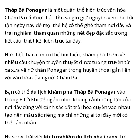
Tháp Bà Ponagar
là một quần thể kiến trúc văn hóa
Chăm Pa cổ được bảo tồn và gìn giữ nguyên vẹn cho tới
tận ngày nay để mọi thế hệ có thể ghé thăm nơi đây và
trải nghiệm, tham quan những nét đẹp đặc sắc trong
kết cấu, thiết kế, kiến trúc tại đây.
Hơn hết, bạn còn có thể tìm hiểu, khám phá thêm về
nhiều câu chuyện truyền thuyết được tương truyền từ
xa xưa về nữ thần Ponagar trong huyền thoại gắn liền
với văn hóa của người Chăm Pa.
Bạn có thể
du lịch khám phá Tháp Bà Ponagar
vào
tháng 8 tới khi để ngắm nhìn khung cảnh rộng lớn của
nơi đây cùng với cảnh sắc đất trời hòa quyện vào nhau
tạo nên màu sắc riêng mà chỉ những ai tới đây mới có
thể cảm nhận.
Hy vọng, bài viết
kinh
nghiệm du lịch nha trang tự