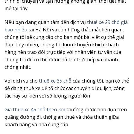
trình di chuyển và tận hưởng không gian, thời tiết mát
mẻ tại đây.
Nếu bạn đang quan tâm đến dịch vụ
thuê xe 29 chỗ giá
bao nhiêu
tại Hà Nội và có những thắc mắc liên quan,
chúng tôi sẽ cung cấp cho bạn một bài viết cụ thể giải
đáp. Tuy nhiên, chúng tôi luôn khuyến khích khách
hàng nên trao đổi trực tiếp với nhân viên tư vấn của
chúng tôi để có thể được hỗ trợ trực tiếp và nhanh
chóng nhất.
Với dịch vụ cho
thuê xe 35 chỗ
của chúng tôi, bạn có thể
dễ dàng thuê xe để tổ chức các chuyến đi du lịch, công
tác hay sự kiện với số lượng người lớn
Giá thuê xe 45 chỗ theo km
thường được tính dựa trên
quãng đường đi, thời gian thuê và thỏa thuận giữa
khách hàng và nhà cung cấp.